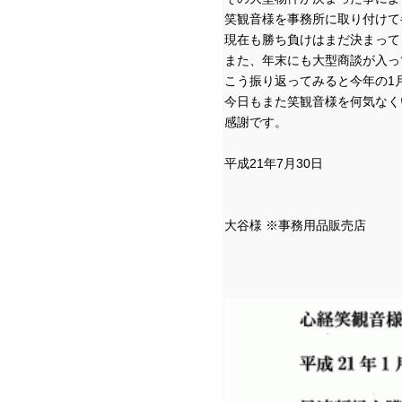
笑観音様を事務所に取り付けて
現在も勝ち負けはまだ決まって
また、年末にも大型商談が入っ
こう振り返ってみると今年の1
今日もまた笑観音様を何気なく
感謝です。
平成21年7月30日
大谷様 ※事務用品販売店