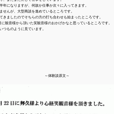
半年になりますが、何故か仕事か次々に入ってきます。
ませんが、大型商談を進めているところです。
てきましたのでそちらの方の打ち合わせも始まったところです。
月に観音様から頂いた笑観音様のおかげかなと思っているところです。
いつものように見ています。
～体験談原文～