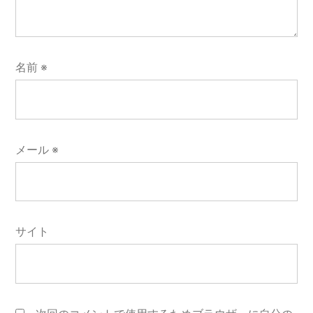
名前
※
メール
※
サイト