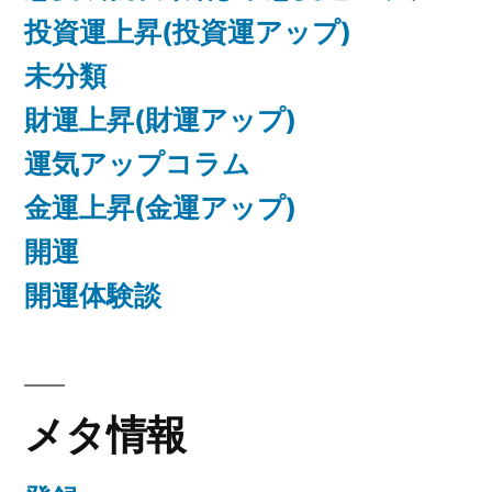
投資運上昇(投資運アップ)
未分類
財運上昇(財運アップ)
運気アップコラム
金運上昇(金運アップ)
開運
開運体験談
メタ情報