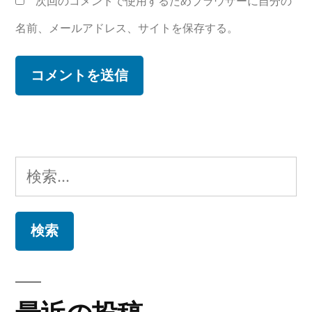
次回のコメントで使用するためブラウザーに自分の
名前、メールアドレス、サイトを保存する。
検
索: