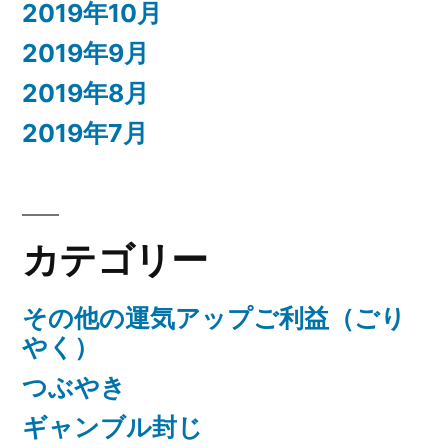
2019年10月
2019年9月
2019年8月
2019年7月
カテゴリー
その他の運気アップご利益（ごり
やく）
つぶやき
ギャンブル封じ