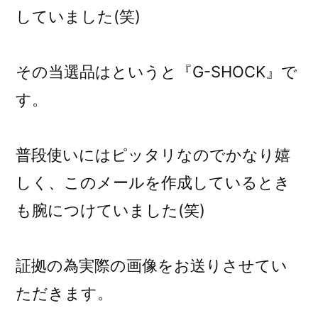
していました(笑)
その当選品はというと『G-SHOCK』で
す。
普段使いにはピッタリなのでかなり嬉
しく、このメールを作成しているとき
も腕につけていました(笑)
証拠の為実際の画像をお送りさせてい
ただきます。