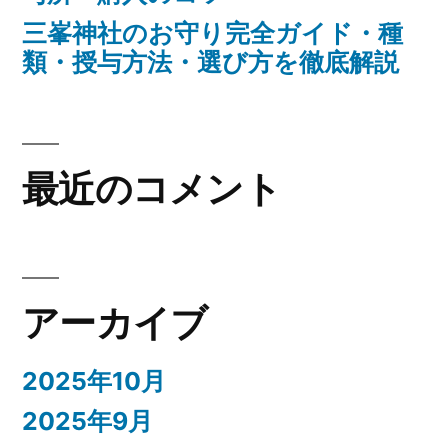
三峯神社のお守り完全ガイド・種
類・授与方法・選び方を徹底解説
最近のコメント
アーカイブ
2025年10月
2025年9月